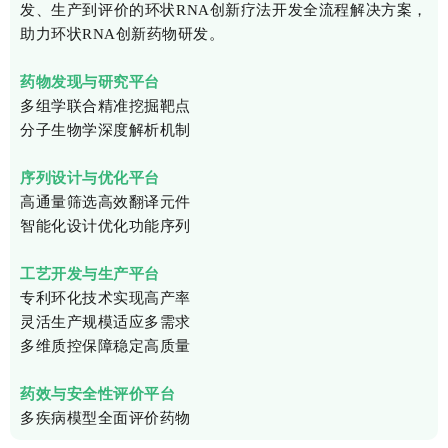
发、生产到评价的环状RNA创新疗法开发全流程解决方案，
助力环状RNA创新药物研发。
药物发现与研究平台
多组学联合精准挖掘靶点
分子生物学深度解析机制
序列设计与优化平台
高通量筛选高效翻译元件
智能化设计优化功能序列
工艺开发与生产平台
专利环化技术实现高产率
灵活生产规模适应多需求
多维质控保障稳定高质量
药效与安全性评价平台
多疾病模型全面评价药物