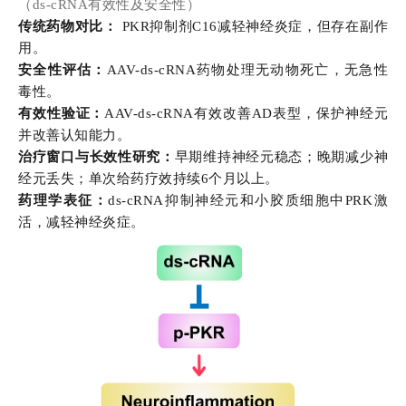
（ds-cRNA有效性及安全性）
传统药物对比：
PKR抑制剂C16减轻神经炎症，但存在副作
用。
安全性评估：
AAV-ds-cRNA药物处理无动物死亡，无急性
毒性。
有效性验证：
AAV-ds-cRNA有效改善AD表型，保护神经元
并改善认知能力。
治疗窗口与长效性研究：
早期维持神经元稳态；晚期减少神
经元丢失；单次给药疗效持续6个月以上。
药理学表征：
ds-cRNA抑制神经元和小胶质细胞中PRK激
活，减轻神经炎症。