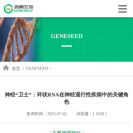
GENESEED
>
GENESEED
>
首页
神经“卫士”：环状RNA在神经退行性疾病中的关键角
色
发布时间：2025-07-02 浏览量：[ 1638 ]