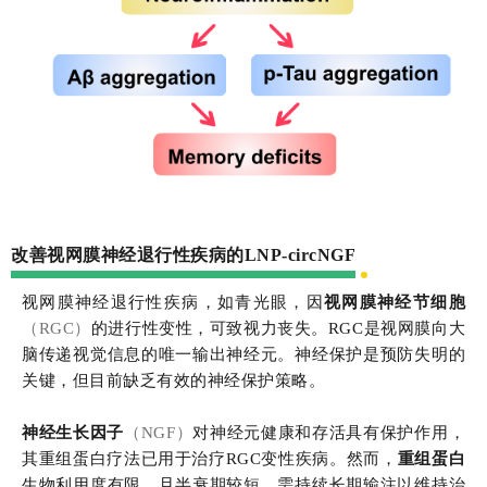
改善视网膜神经退行性疾病的LNP-circNGF
视网膜神经退行性疾病，如青光眼，因
视网膜神经节细胞
（RGC）
的进行性变性，可致视力丧失。RGC是视网膜向大
脑传递视觉信息的唯一输出神经元。神经保护是预防失明的
关键，但目前缺乏有效的神经保护策略。
神经生长因子
（NGF）
对神经元健康和存活具有保护作用，
其重组蛋白疗法已用于治疗RGC变性疾病。然而，
重组蛋白
生物利用度有限，且半衰期较短，需持续长期输注以维持治