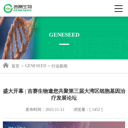
GENESEED
>
GENESEED
>
首页
行业新闻
盛大开幕 | 吉赛生物邀您共聚第三届大湾区细胞基因治
疗发展论坛
发布时间：2025-11-12 浏览量：[ 1452 ]