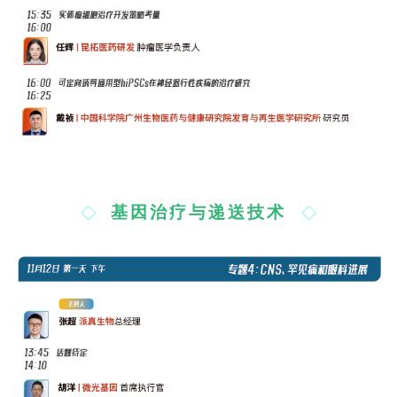
基因治疗与递送技术