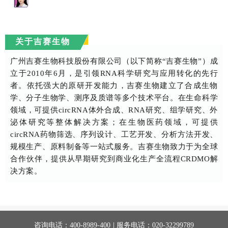
关于吉赛生物
广州吉赛生物科技股份有限公司（以下简称“吉赛生物”）成
立于2010年6月，是引领RNA科学研究与应用转化的先行
者。依托强大的原研开发能力，吉赛生物建立了合成生物
学、分子生物学、测序及质谱等多个技术平台。在生命科学
领域，可提供circRNA体外合成、RNA研究、组学研究、外
泌体研究等整体解决方案；在生物医药领域，可提供
circRNA药物筛选、序列设计、工艺开发、分析方法开发、
规模生产、原料制备等一站式服务。吉赛生物致力于为全球
合作伙伴，提供从早期研究到商业化生产全流程CRDMO解
决方案。
|
咨询电话：
400-8989-400
服务电话：
020-32299789