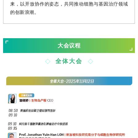
来，以开放协作的姿态，共同推动细胞与基因治疗领域
的创新浪潮。
大会议程
全体大会