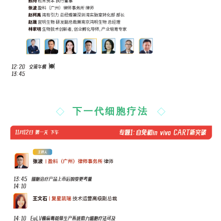
下一代细胞疗法