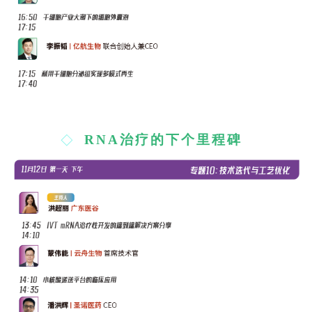
RNA治疗的下个里程碑