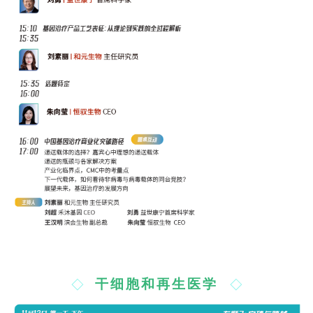
干细胞和再生医学