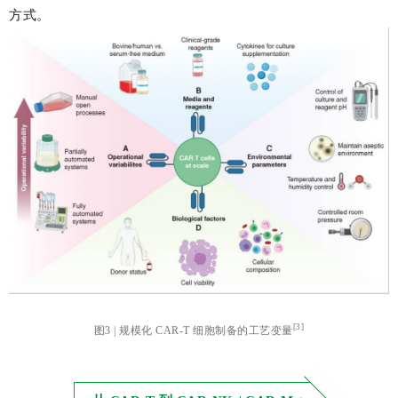
方式。
[3]
图3 | 规模化 CAR-T 细胞制备的工艺变量