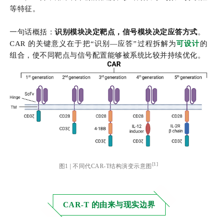
等特征。
一句话概括：
识别模块决定靶点，信号模块决定应答方式
。
CAR 的关键意义在于把“识别—应答”过程拆解为
可设计
的
组合，使不同靶点与信号配置能够被系统比较并持续优化。
[1]
图1 | 不同代CAR-T结构演变示意图
CAR-T 的由来与现实边界