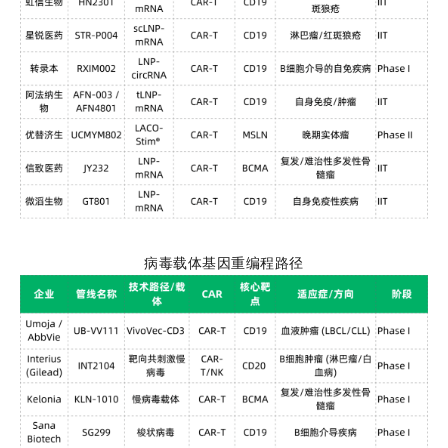
病毒载体基因重编程路径