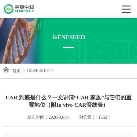
GENESEED
>
GENESEED
>
首页
CAR 到底是什么？一文讲清“CAR 家族”与它们的重
要地位（附In vivo CAR管线表）
发布时间：2026-03-06 浏览量：[ 1552 ]