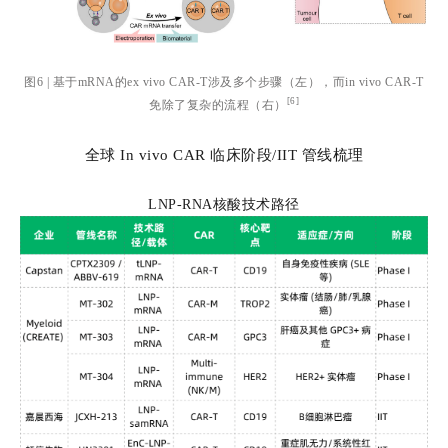
图6 | 基于mRNA的ex vivo CAR-T涉及多个步骤（左），而in vivo CAR-T
[6]
免除了复杂的流程（右）
全球 In vivo CAR 临床阶段/IIT 管线梳理
LNP-RNA核酸技术路径