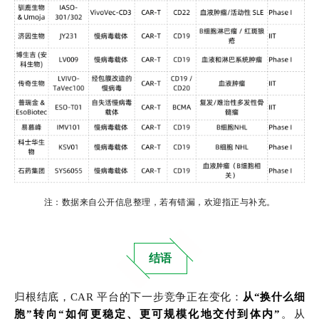
注：数据来自公开信息整理，若有错漏，欢迎指正与补充。
结语
归根结底，CAR 平台的下一步竞争正在变化：
从“换什么细
胞”转向“如何更稳定、更可规模化地交付到体内”
。从