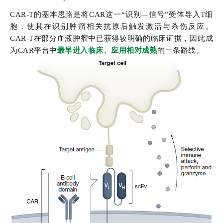
CAR-T的基本思路是将CAR这一“识别—信号”受体导入T细
胞，使其在识别肿瘤相关抗原后触发激活与杀伤反应。
CAR-T在部分血液肿瘤中已获得较明确的临床证据，因此成
为CAR平台中
最早进入临床、应用相对成熟
的一条路线。